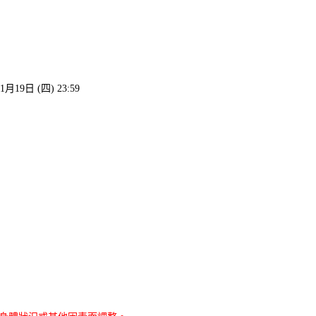
19日 (四) 23:59