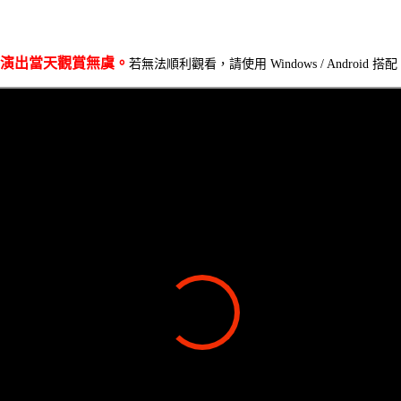
演出當天觀賞無虞。
若無法順利觀看，請使用 Windows / Android 搭配 Ch