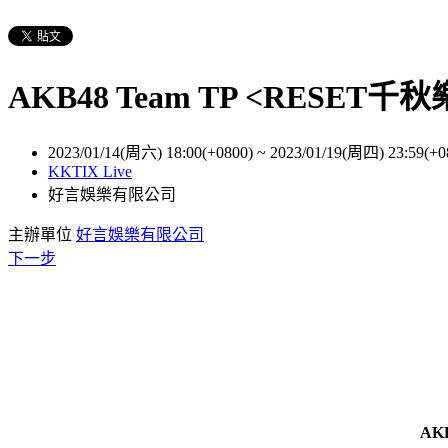
AKB48 Team TP <RESET千秋
2023/01/14(周六) 18:00(+0800)
~
2023/01/19(周四) 23:59(+0
KKTIX Live
好言娛樂有限公司
主辦單位
好言娛樂有限公司
下一步
AK