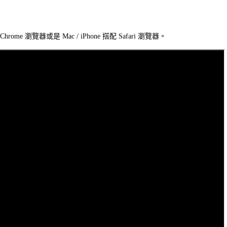
rome 瀏覽器或是 Mac / iPhone 搭配 Safari 瀏覽器。